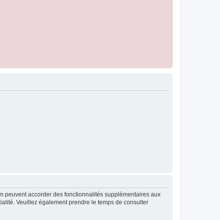
rum peuvent accorder des fonctionnalités supplémentaires aux
ntialité. Veuillez également prendre le temps de consulter