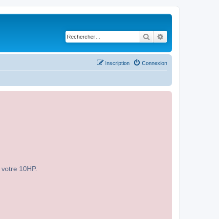
Rechercher
Recherche avancé
Inscription
Connexion
r votre 10HP.