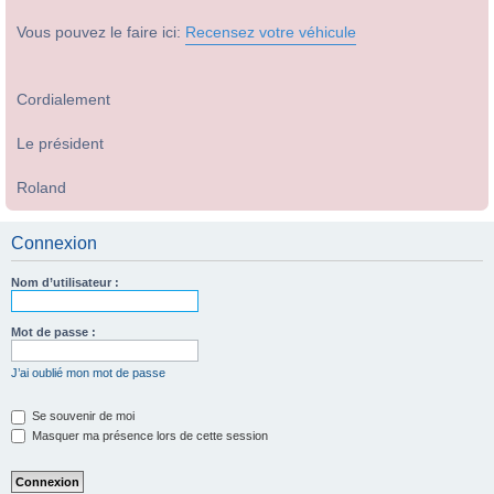
Vous pouvez le faire ici:
Recensez votre véhicule
Cordialement
Le président
Roland
Connexion
Nom d’utilisateur :
Mot de passe :
J’ai oublié mon mot de passe
Se souvenir de moi
Masquer ma présence lors de cette session