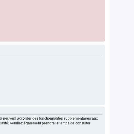
rum peuvent accorder des fonctionnalités supplémentaires aux
ntialité. Veuillez également prendre le temps de consulter