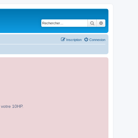
Rechercher
Recherche avancé
Inscription
Connexion
r votre 10HP.