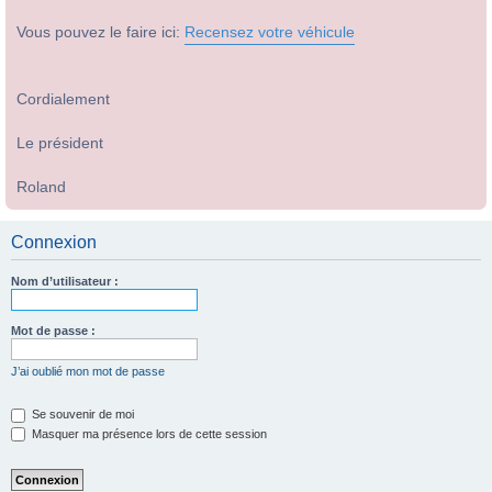
Vous pouvez le faire ici:
Recensez votre véhicule
Cordialement
Le président
Roland
Connexion
Nom d’utilisateur :
Mot de passe :
J’ai oublié mon mot de passe
Se souvenir de moi
Masquer ma présence lors de cette session