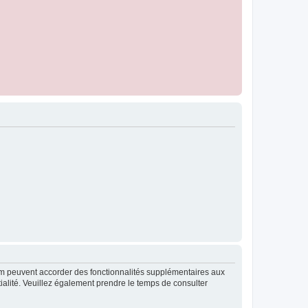
rum peuvent accorder des fonctionnalités supplémentaires aux
ntialité. Veuillez également prendre le temps de consulter