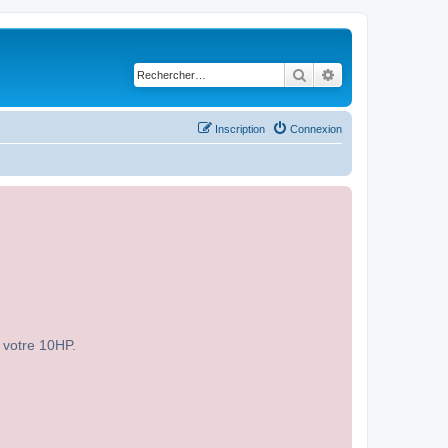
Rechercher
Recherche avancé
Inscription
Connexion
r votre 10HP.