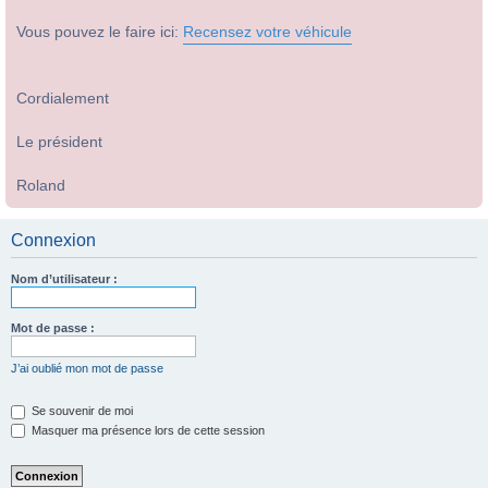
Vous pouvez le faire ici:
Recensez votre véhicule
Cordialement
Le président
Roland
Connexion
Nom d’utilisateur :
Mot de passe :
J’ai oublié mon mot de passe
Se souvenir de moi
Masquer ma présence lors de cette session