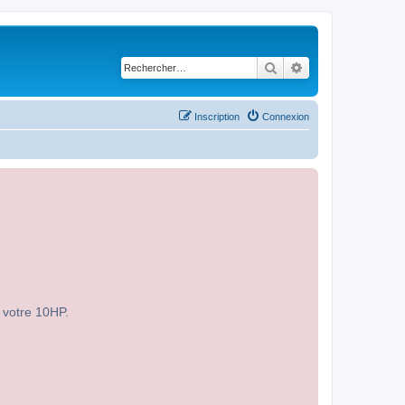
Rechercher
Recherche avancé
Inscription
Connexion
r votre 10HP.