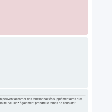
rum peuvent accorder des fonctionnalités supplémentaires aux
ntialité. Veuillez également prendre le temps de consulter