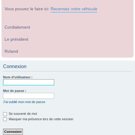
Vous pouvez le faire ici:
Recensez votre véhicule
Cordialement
Le président
Roland
Connexion
Nom d’utilisateur :
Mot de passe :
J’ai oublié mon mot de passe
Se souvenir de moi
Masquer ma présence lors de cette session