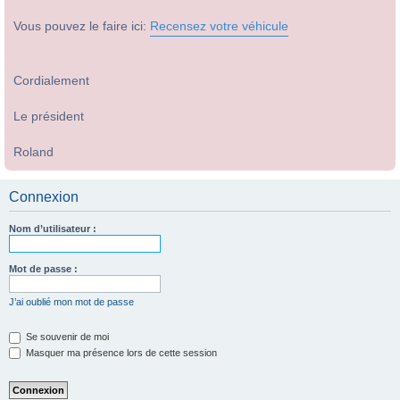
Vous pouvez le faire ici:
Recensez votre véhicule
Cordialement
Le président
Roland
Connexion
Nom d’utilisateur :
Mot de passe :
J’ai oublié mon mot de passe
Se souvenir de moi
Masquer ma présence lors de cette session