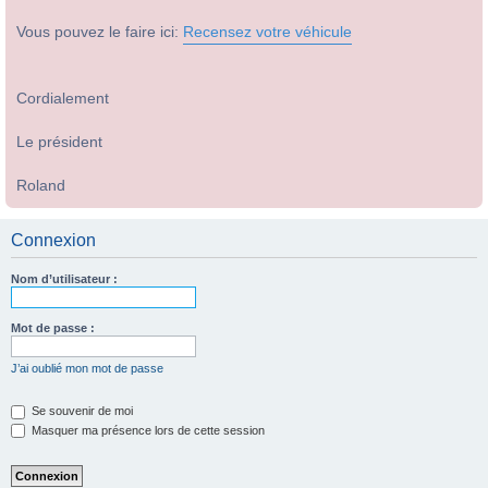
Vous pouvez le faire ici:
Recensez votre véhicule
Cordialement
Le président
Roland
Connexion
Nom d’utilisateur :
Mot de passe :
J’ai oublié mon mot de passe
Se souvenir de moi
Masquer ma présence lors de cette session