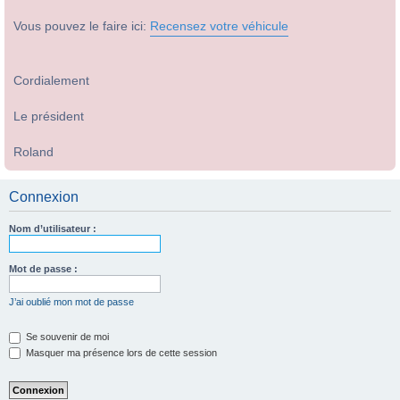
Vous pouvez le faire ici:
Recensez votre véhicule
Cordialement
Le président
Roland
Connexion
Nom d’utilisateur :
Mot de passe :
J’ai oublié mon mot de passe
Se souvenir de moi
Masquer ma présence lors de cette session