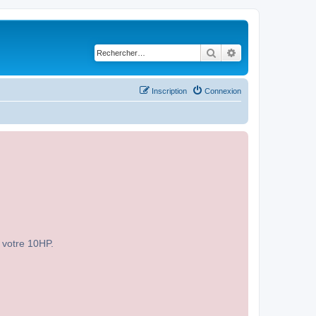
Rechercher
Recherche avancé
Inscription
Connexion
r votre 10HP.