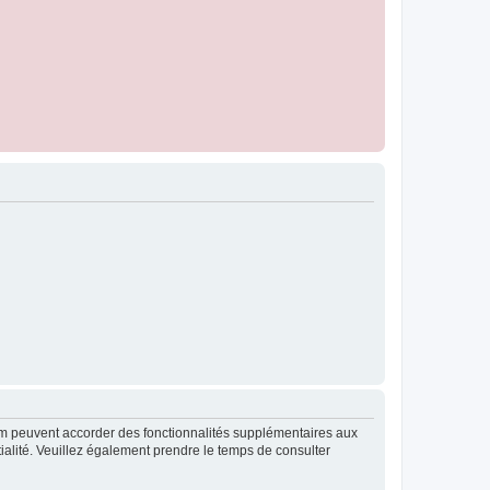
rum peuvent accorder des fonctionnalités supplémentaires aux
ntialité. Veuillez également prendre le temps de consulter