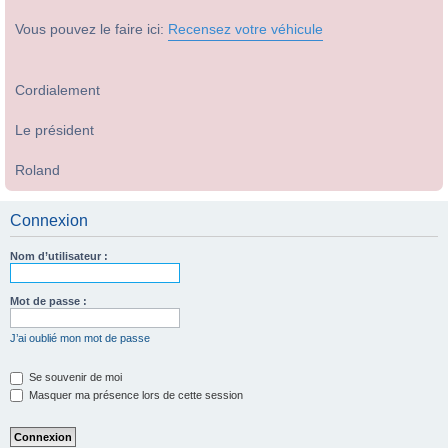
Vous pouvez le faire ici:
Recensez votre véhicule
Cordialement
Le président
Roland
Connexion
Nom d’utilisateur :
Mot de passe :
J’ai oublié mon mot de passe
Se souvenir de moi
Masquer ma présence lors de cette session