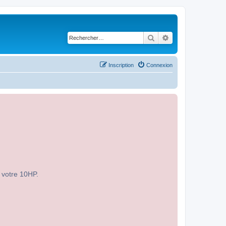
Rechercher
Recherche avancé
Inscription
Connexion
r votre 10HP.