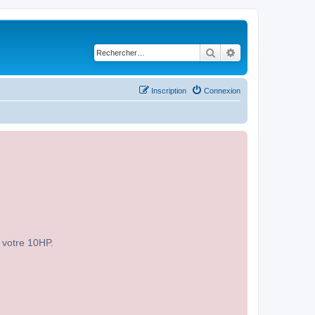
Rechercher
Recherche avancé
Inscription
Connexion
r votre 10HP.