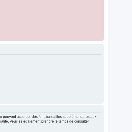
rum peuvent accorder des fonctionnalités supplémentaires aux
ntialité. Veuillez également prendre le temps de consulter