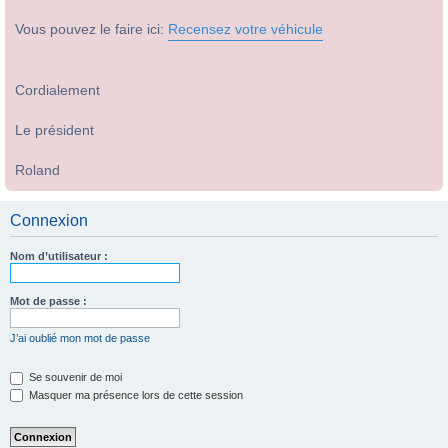
Vous pouvez le faire ici:
Recensez votre véhicule
Cordialement
Le président
Roland
Connexion
Nom d’utilisateur :
Mot de passe :
J’ai oublié mon mot de passe
Se souvenir de moi
Masquer ma présence lors de cette session