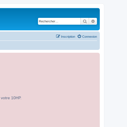
Rechercher
Recherche avancé
Inscription
Connexion
r votre 10HP.