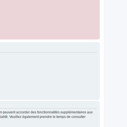
rum peuvent accorder des fonctionnalités supplémentaires aux
ntialité. Veuillez également prendre le temps de consulter