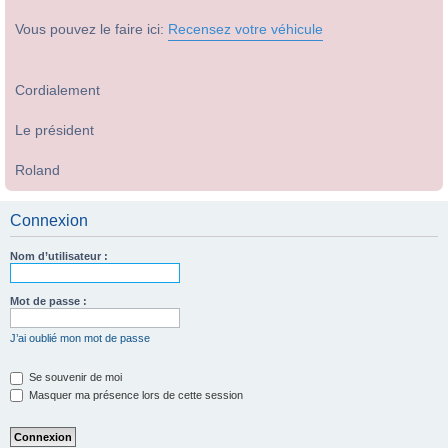
Vous pouvez le faire ici:
Recensez votre véhicule
Cordialement
Le président
Roland
Connexion
Nom d’utilisateur :
Mot de passe :
J’ai oublié mon mot de passe
Se souvenir de moi
Masquer ma présence lors de cette session