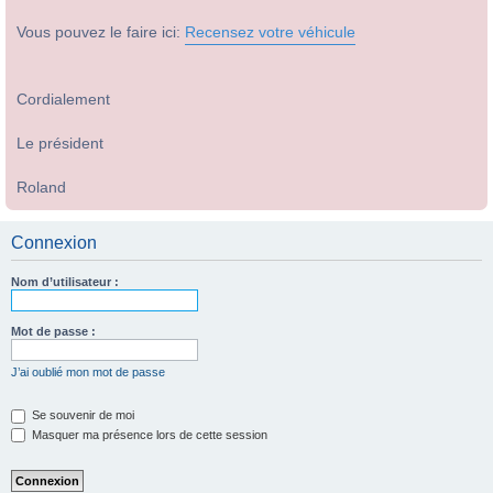
Vous pouvez le faire ici:
Recensez votre véhicule
Cordialement
Le président
Roland
Connexion
Nom d’utilisateur :
Mot de passe :
J’ai oublié mon mot de passe
Se souvenir de moi
Masquer ma présence lors de cette session