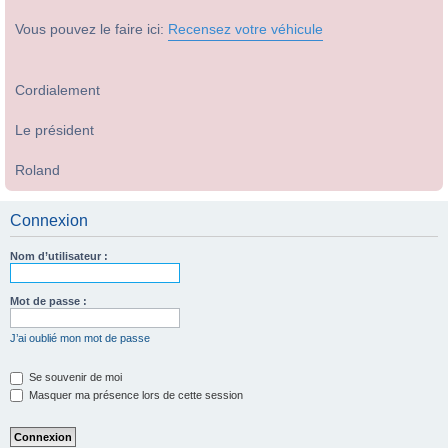
Vous pouvez le faire ici:
Recensez votre véhicule
Cordialement
Le président
Roland
Connexion
Nom d’utilisateur :
Mot de passe :
J’ai oublié mon mot de passe
Se souvenir de moi
Masquer ma présence lors de cette session