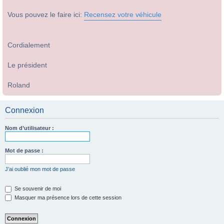
Vous pouvez le faire ici:
Recensez votre véhicule
Cordialement
Le président
Roland
Connexion
Nom d’utilisateur :
Mot de passe :
J’ai oublié mon mot de passe
Se souvenir de moi
Masquer ma présence lors de cette session