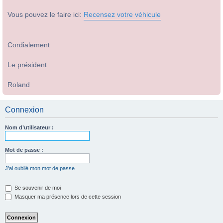
Vous pouvez le faire ici:
Recensez votre véhicule
Cordialement
Le président
Roland
Connexion
Nom d’utilisateur :
Mot de passe :
J’ai oublié mon mot de passe
Se souvenir de moi
Masquer ma présence lors de cette session