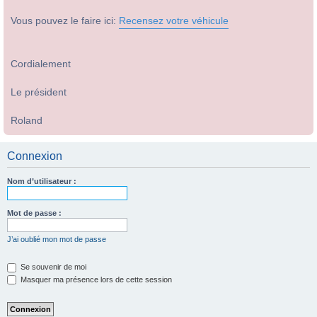
Vous pouvez le faire ici:
Recensez votre véhicule
Cordialement
Le président
Roland
Connexion
Nom d’utilisateur :
Mot de passe :
J’ai oublié mon mot de passe
Se souvenir de moi
Masquer ma présence lors de cette session