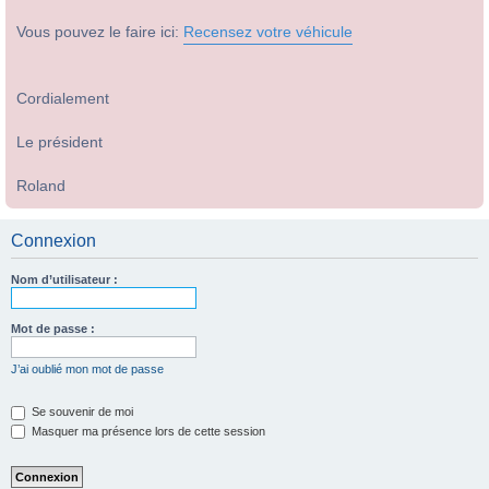
Vous pouvez le faire ici:
Recensez votre véhicule
Cordialement
Le président
Roland
Connexion
Nom d’utilisateur :
Mot de passe :
J’ai oublié mon mot de passe
Se souvenir de moi
Masquer ma présence lors de cette session