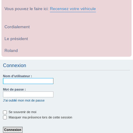
Vous pouvez le faire ici:
Recensez votre véhicule
Cordialement
Le président
Roland
Connexion
Nom d’utilisateur :
Mot de passe :
J’ai oublié mon mot de passe
Se souvenir de moi
Masquer ma présence lors de cette session