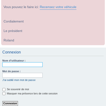
Vous pouvez le faire ici:
Recensez votre véhicule
Cordialement
Le président
Roland
Connexion
Nom d’utilisateur :
Mot de passe :
J’ai oublié mon mot de passe
Se souvenir de moi
Masquer ma présence lors de cette session