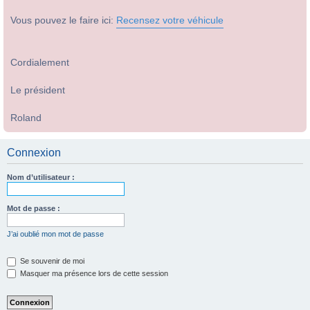
Vous pouvez le faire ici:
Recensez votre véhicule
Cordialement
Le président
Roland
Connexion
Nom d’utilisateur :
Mot de passe :
J’ai oublié mon mot de passe
Se souvenir de moi
Masquer ma présence lors de cette session