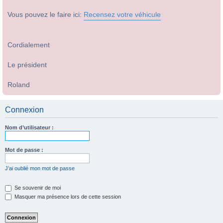
Vous pouvez le faire ici:
Recensez votre véhicule
Cordialement
Le président
Roland
Connexion
Nom d’utilisateur :
Mot de passe :
J’ai oublié mon mot de passe
Se souvenir de moi
Masquer ma présence lors de cette session