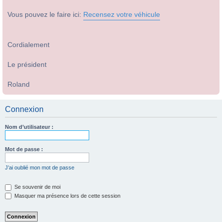
Vous pouvez le faire ici:
Recensez votre véhicule
Cordialement
Le président
Roland
Connexion
Nom d’utilisateur :
Mot de passe :
J’ai oublié mon mot de passe
Se souvenir de moi
Masquer ma présence lors de cette session