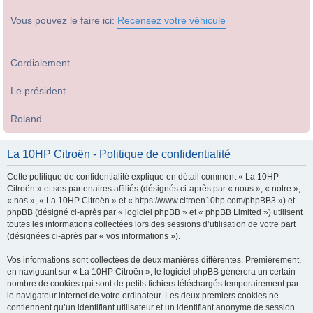
Vous pouvez le faire ici:
Recensez votre véhicule
Cordialement
Le président
Roland
La 10HP Citroën - Politique de confidentialité
Cette politique de confidentialité explique en détail comment « La 10HP
Citroën » et ses partenaires affiliés (désignés ci-après par « nous », « notre »,
« nos », « La 10HP Citroën » et « https://www.citroen10hp.com/phpBB3 ») et
phpBB (désigné ci-après par « logiciel phpBB » et « phpBB Limited ») utilisent
toutes les informations collectées lors des sessions d’utilisation de votre part
(désignées ci-après par « vos informations »).
Vos informations sont collectées de deux manières différentes. Premièrement,
en naviguant sur « La 10HP Citroën », le logiciel phpBB génèrera un certain
nombre de cookies qui sont de petits fichiers téléchargés temporairement par
le navigateur internet de votre ordinateur. Les deux premiers cookies ne
contiennent qu’un identifiant utilisateur et un identifiant anonyme de session