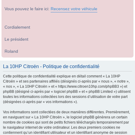
Vous pouvez le faire ici:
Recensez votre véhicule
Cordialement
Le président
Roland
La 10HP Citroën - Politique de confidentialité
Cette politique de confidentialité explique en détail comment « La 10HP
Citroën » et ses partenaires affiliés (désignés ci-après par « nous », « notre »,
« nos », « La 10HP Citroën » et « https://www.citroen10hp.com/phpBB3 ») et
phpBB (désigné ci-après par « logiciel phpBB » et « phpBB Limited ») utilisent
toutes les informations collectées lors des sessions d’utilisation de votre part
(désignées ci-après par « vos informations »).
Vos informations sont collectées de deux manières différentes. Premièrement,
en naviguant sur « La 10HP Citroën », le logiciel phpBB génèrera un certain
nombre de cookies qui sont de petits fichiers téléchargés temporairement par
le navigateur internet de votre ordinateur. Les deux premiers cookies ne
contiennent qu’un identifiant utilisateur et un identifiant anonyme de session