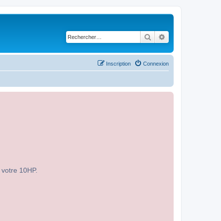
Rechercher
Recherche avancé
Inscription
Connexion
r votre 10HP.