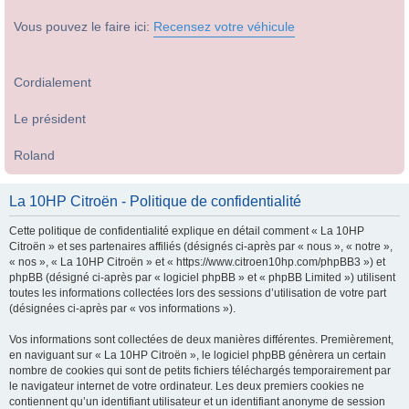
Vous pouvez le faire ici:
Recensez votre véhicule
Cordialement
Le président
Roland
La 10HP Citroën - Politique de confidentialité
Cette politique de confidentialité explique en détail comment « La 10HP
Citroën » et ses partenaires affiliés (désignés ci-après par « nous », « notre »,
« nos », « La 10HP Citroën » et « https://www.citroen10hp.com/phpBB3 ») et
phpBB (désigné ci-après par « logiciel phpBB » et « phpBB Limited ») utilisent
toutes les informations collectées lors des sessions d’utilisation de votre part
(désignées ci-après par « vos informations »).
Vos informations sont collectées de deux manières différentes. Premièrement,
en naviguant sur « La 10HP Citroën », le logiciel phpBB génèrera un certain
nombre de cookies qui sont de petits fichiers téléchargés temporairement par
le navigateur internet de votre ordinateur. Les deux premiers cookies ne
contiennent qu’un identifiant utilisateur et un identifiant anonyme de session