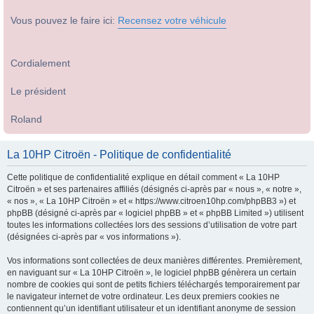
Vous pouvez le faire ici:
Recensez votre véhicule
Cordialement
Le président
Roland
La 10HP Citroën - Politique de confidentialité
Cette politique de confidentialité explique en détail comment « La 10HP
Citroën » et ses partenaires affiliés (désignés ci-après par « nous », « notre »,
« nos », « La 10HP Citroën » et « https://www.citroen10hp.com/phpBB3 ») et
phpBB (désigné ci-après par « logiciel phpBB » et « phpBB Limited ») utilisent
toutes les informations collectées lors des sessions d’utilisation de votre part
(désignées ci-après par « vos informations »).
Vos informations sont collectées de deux manières différentes. Premièrement,
en naviguant sur « La 10HP Citroën », le logiciel phpBB génèrera un certain
nombre de cookies qui sont de petits fichiers téléchargés temporairement par
le navigateur internet de votre ordinateur. Les deux premiers cookies ne
contiennent qu’un identifiant utilisateur et un identifiant anonyme de session