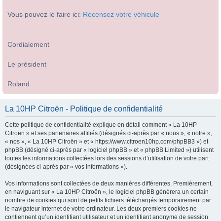
Vous pouvez le faire ici:
Recensez votre véhicule
Cordialement
Le président
Roland
La 10HP Citroën - Politique de confidentialité
Cette politique de confidentialité explique en détail comment « La 10HP
Citroën » et ses partenaires affiliés (désignés ci-après par « nous », « notre »,
« nos », « La 10HP Citroën » et « https://www.citroen10hp.com/phpBB3 ») et
phpBB (désigné ci-après par « logiciel phpBB » et « phpBB Limited ») utilisent
toutes les informations collectées lors des sessions d’utilisation de votre part
(désignées ci-après par « vos informations »).
Vos informations sont collectées de deux manières différentes. Premièrement,
en naviguant sur « La 10HP Citroën », le logiciel phpBB génèrera un certain
nombre de cookies qui sont de petits fichiers téléchargés temporairement par
le navigateur internet de votre ordinateur. Les deux premiers cookies ne
contiennent qu’un identifiant utilisateur et un identifiant anonyme de session