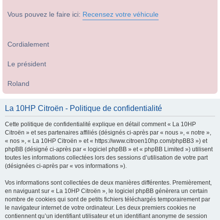
Vous pouvez le faire ici:
Recensez votre véhicule
Cordialement
Le président
Roland
La 10HP Citroën - Politique de confidentialité
Cette politique de confidentialité explique en détail comment « La 10HP
Citroën » et ses partenaires affiliés (désignés ci-après par « nous », « notre »,
« nos », « La 10HP Citroën » et « https://www.citroen10hp.com/phpBB3 ») et
phpBB (désigné ci-après par « logiciel phpBB » et « phpBB Limited ») utilisent
toutes les informations collectées lors des sessions d’utilisation de votre part
(désignées ci-après par « vos informations »).
Vos informations sont collectées de deux manières différentes. Premièrement,
en naviguant sur « La 10HP Citroën », le logiciel phpBB génèrera un certain
nombre de cookies qui sont de petits fichiers téléchargés temporairement par
le navigateur internet de votre ordinateur. Les deux premiers cookies ne
contiennent qu’un identifiant utilisateur et un identifiant anonyme de session