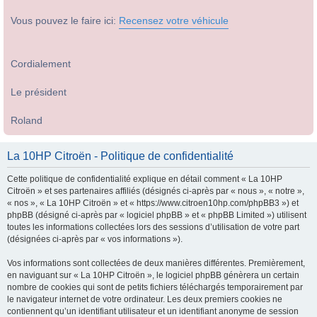
Vous pouvez le faire ici:
Recensez votre véhicule
Cordialement
Le président
Roland
La 10HP Citroën - Politique de confidentialité
Cette politique de confidentialité explique en détail comment « La 10HP
Citroën » et ses partenaires affiliés (désignés ci-après par « nous », « notre »,
« nos », « La 10HP Citroën » et « https://www.citroen10hp.com/phpBB3 ») et
phpBB (désigné ci-après par « logiciel phpBB » et « phpBB Limited ») utilisent
toutes les informations collectées lors des sessions d’utilisation de votre part
(désignées ci-après par « vos informations »).
Vos informations sont collectées de deux manières différentes. Premièrement,
en naviguant sur « La 10HP Citroën », le logiciel phpBB génèrera un certain
nombre de cookies qui sont de petits fichiers téléchargés temporairement par
le navigateur internet de votre ordinateur. Les deux premiers cookies ne
contiennent qu’un identifiant utilisateur et un identifiant anonyme de session