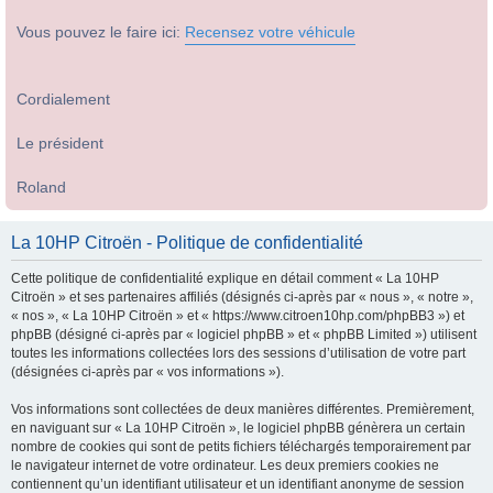
Vous pouvez le faire ici:
Recensez votre véhicule
Cordialement
Le président
Roland
La 10HP Citroën - Politique de confidentialité
Cette politique de confidentialité explique en détail comment « La 10HP
Citroën » et ses partenaires affiliés (désignés ci-après par « nous », « notre »,
« nos », « La 10HP Citroën » et « https://www.citroen10hp.com/phpBB3 ») et
phpBB (désigné ci-après par « logiciel phpBB » et « phpBB Limited ») utilisent
toutes les informations collectées lors des sessions d’utilisation de votre part
(désignées ci-après par « vos informations »).
Vos informations sont collectées de deux manières différentes. Premièrement,
en naviguant sur « La 10HP Citroën », le logiciel phpBB génèrera un certain
nombre de cookies qui sont de petits fichiers téléchargés temporairement par
le navigateur internet de votre ordinateur. Les deux premiers cookies ne
contiennent qu’un identifiant utilisateur et un identifiant anonyme de session