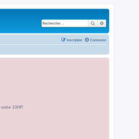
Rechercher
Recherche avancé
Inscription
Connexion
r votre 10HP.