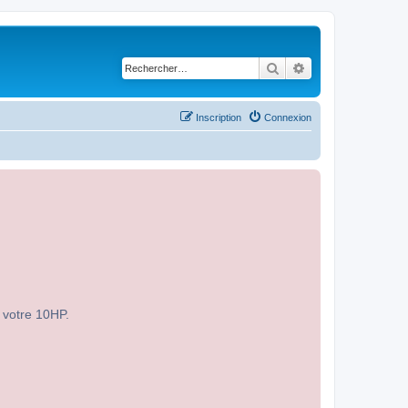
Rechercher
Recherche avancé
Inscription
Connexion
r votre 10HP.