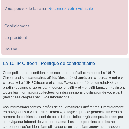
Vous pouvez le faire ici:
Recensez votre véhicule
Cordialement
Le président
Roland
La 10HP Citroën - Politique de confidentialité
Cette politique de confidentialité explique en détail comment « La 10HP
Citroën » et ses partenaires affiliés (désignés ci-après par « nous », « notre »,
« nos », « La 10HP Citroën » et « https://www.citroen10hp.com/phpBB3 ») et
phpBB (désigné ci-après par « logiciel phpBB » et « phpBB Limited ») utilisent
toutes les informations collectées lors des sessions d’utilisation de votre part
(désignées ci-après par « vos informations »).
Vos informations sont collectées de deux manières différentes. Premièrement,
en naviguant sur « La 10HP Citroën », le logiciel phpBB génèrera un certain
nombre de cookies qui sont de petits fichiers téléchargés temporairement par
le navigateur internet de votre ordinateur. Les deux premiers cookies ne
contiennent qu’un identifiant utilisateur et un identifiant anonyme de session