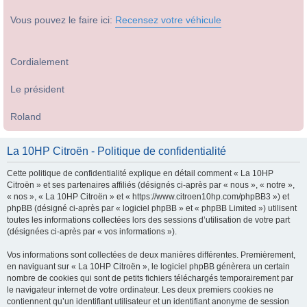
Vous pouvez le faire ici:
Recensez votre véhicule
Cordialement
Le président
Roland
La 10HP Citroën - Politique de confidentialité
Cette politique de confidentialité explique en détail comment « La 10HP
Citroën » et ses partenaires affiliés (désignés ci-après par « nous », « notre »,
« nos », « La 10HP Citroën » et « https://www.citroen10hp.com/phpBB3 ») et
phpBB (désigné ci-après par « logiciel phpBB » et « phpBB Limited ») utilisent
toutes les informations collectées lors des sessions d’utilisation de votre part
(désignées ci-après par « vos informations »).
Vos informations sont collectées de deux manières différentes. Premièrement,
en naviguant sur « La 10HP Citroën », le logiciel phpBB génèrera un certain
nombre de cookies qui sont de petits fichiers téléchargés temporairement par
le navigateur internet de votre ordinateur. Les deux premiers cookies ne
contiennent qu’un identifiant utilisateur et un identifiant anonyme de session