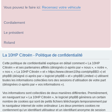
Vous pouvez le faire ici:
Recensez votre véhicule
Cordialement
Le président
Roland
La 10HP Citroën - Politique de confidentialité
Cette politique de confidentialité explique en détail comment « La 10HP
Citroën » et ses partenaires affiliés (désignés ci-après par « nous », « notre »,
« nos », « La 10HP Citroën » et « https://www.citroen10hp.com/phpBB3 ») et
phpBB (désigné ci-après par « logiciel phpBB » et « phpBB Limited ») utilisent
toutes les informations collectées lors des sessions d’utilisation de votre part
(désignées ci-après par « vos informations »).
Vos informations sont collectées de deux manières différentes. Premièrement,
en naviguant sur « La 10HP Citroën », le logiciel phpBB génèrera un certain
nombre de cookies qui sont de petits fichiers téléchargés temporairement par
le navigateur internet de votre ordinateur. Les deux premiers cookies ne
contiennent qu’un identifiant utilisateur et un identifiant anonyme de session