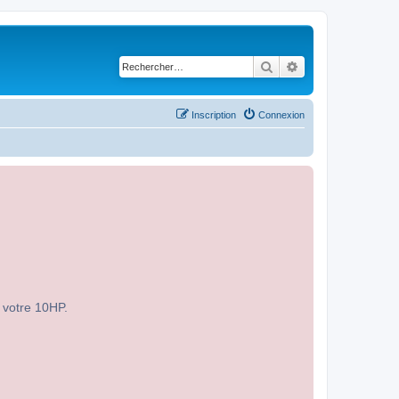
Rechercher
Recherche avancé
Inscription
Connexion
r votre 10HP.