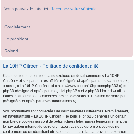
Vous pouvez le faire ici:
Recensez votre véhicule
Cordialement
Le président
Roland
La 10HP Citroën - Politique de confidentialité
Cette politique de confidentialité explique en détail comment « La 10HP
Citroën » et ses partenaires affiliés (désignés ci-après par « nous », « notre »,
« nos », « La 10HP Citroën » et « https://www.citroen10hp.com/phpBB3 ») et
phpBB (désigné ci-après par « logiciel phpBB » et « phpBB Limited ») utilisent
toutes les informations collectées lors des sessions d’utilisation de votre part
(désignées ci-après par « vos informations »).
Vos informations sont collectées de deux manières différentes. Premièrement,
en naviguant sur « La 10HP Citroën », le logiciel phpBB génèrera un certain
nombre de cookies qui sont de petits fichiers téléchargés temporairement par
le navigateur internet de votre ordinateur. Les deux premiers cookies ne
contiennent qu’un identifiant utilisateur et un identifiant anonyme de session