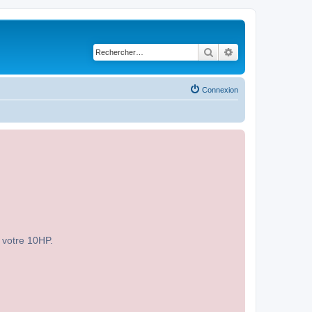
Rechercher
Recherche avancé
Connexion
r votre 10HP.