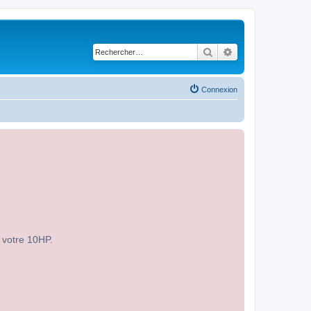
Rechercher
Recherche avancé
Connexion
r votre 10HP.