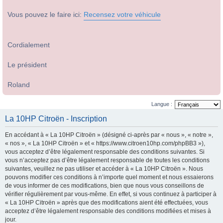
Vous pouvez le faire ici:
Recensez votre véhicule
Cordialement
Le président
Roland
Langue :
La 10HP Citroën - Inscription
En accédant à « La 10HP Citroën » (désigné ci-après par « nous », « notre »,
« nos », « La 10HP Citroën » et « https://www.citroen10hp.com/phpBB3 »),
vous acceptez d’être légalement responsable des conditions suivantes. Si
vous n’acceptez pas d’être légalement responsable de toutes les conditions
suivantes, veuillez ne pas utiliser et accéder à « La 10HP Citroën ». Nous
pouvons modifier ces conditions à n’importe quel moment et nous essaierons
de vous informer de ces modifications, bien que nous vous conseillons de
vérifier régulièrement par vous-même. En effet, si vous continuez à participer à
« La 10HP Citroën » après que des modifications aient été effectuées, vous
acceptez d’être légalement responsable des conditions modifiées et mises à
jour.