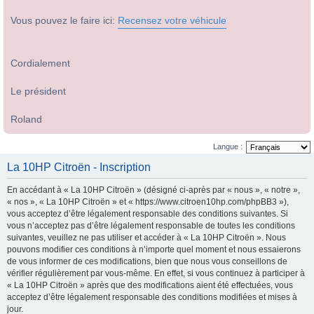
Vous pouvez le faire ici:
Recensez votre véhicule
Cordialement
Le président
Roland
Langue :
La 10HP Citroën - Inscription
En accédant à « La 10HP Citroën » (désigné ci-après par « nous », « notre »,
« nos », « La 10HP Citroën » et « https://www.citroen10hp.com/phpBB3 »),
vous acceptez d’être légalement responsable des conditions suivantes. Si
vous n’acceptez pas d’être légalement responsable de toutes les conditions
suivantes, veuillez ne pas utiliser et accéder à « La 10HP Citroën ». Nous
pouvons modifier ces conditions à n’importe quel moment et nous essaierons
de vous informer de ces modifications, bien que nous vous conseillons de
vérifier régulièrement par vous-même. En effet, si vous continuez à participer à
« La 10HP Citroën » après que des modifications aient été effectuées, vous
acceptez d’être légalement responsable des conditions modifiées et mises à
jour.