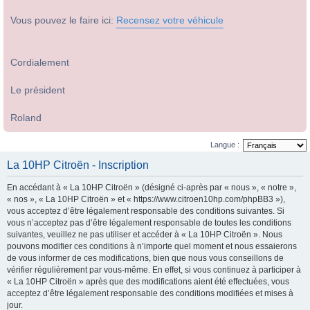
Vous pouvez le faire ici:
Recensez votre véhicule
Cordialement
Le président
Roland
Langue :
La 10HP Citroën - Inscription
En accédant à « La 10HP Citroën » (désigné ci-après par « nous », « notre »,
« nos », « La 10HP Citroën » et « https://www.citroen10hp.com/phpBB3 »),
vous acceptez d’être légalement responsable des conditions suivantes. Si
vous n’acceptez pas d’être légalement responsable de toutes les conditions
suivantes, veuillez ne pas utiliser et accéder à « La 10HP Citroën ». Nous
pouvons modifier ces conditions à n’importe quel moment et nous essaierons
de vous informer de ces modifications, bien que nous vous conseillons de
vérifier régulièrement par vous-même. En effet, si vous continuez à participer à
« La 10HP Citroën » après que des modifications aient été effectuées, vous
acceptez d’être légalement responsable des conditions modifiées et mises à
jour.